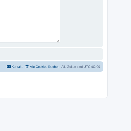
Kontakt
Alle Cookies löschen
Alle Zeiten sind
UTC+02:00