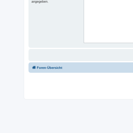
angegeben.
Foren-Übersicht