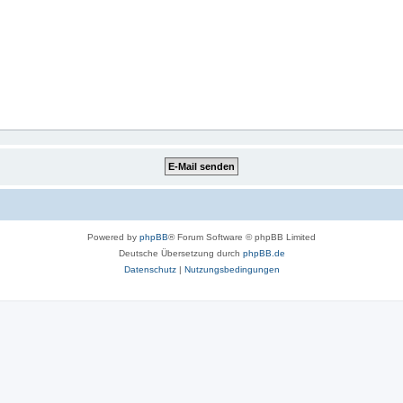
Powered by
phpBB
® Forum Software © phpBB Limited
Deutsche Übersetzung durch
phpBB.de
Datenschutz
|
Nutzungsbedingungen