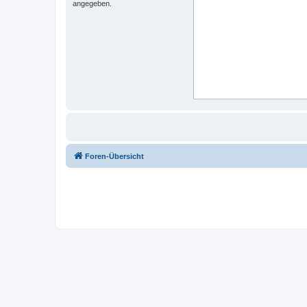
angegeben.
Foren-Übersicht