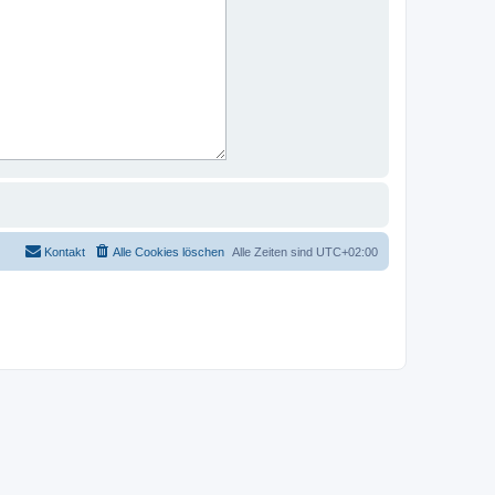
Kontakt
Alle Cookies löschen
Alle Zeiten sind
UTC+02:00