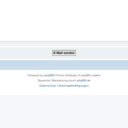
Powered by
phpBB
® Forum Software © phpBB Limited
Deutsche Übersetzung durch
phpBB.de
Datenschutz
|
Nutzungsbedingungen