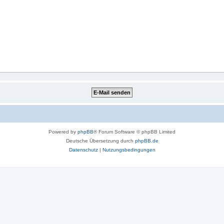
Powered by
phpBB
® Forum Software © phpBB Limited
Deutsche Übersetzung durch
phpBB.de
Datenschutz
|
Nutzungsbedingungen