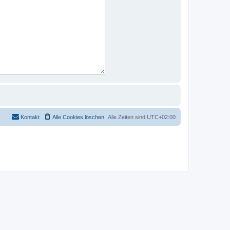
Kontakt
Alle Cookies löschen
Alle Zeiten sind
UTC+02:00