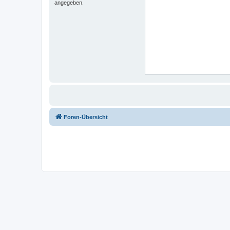
angegeben.
Foren-Übersicht