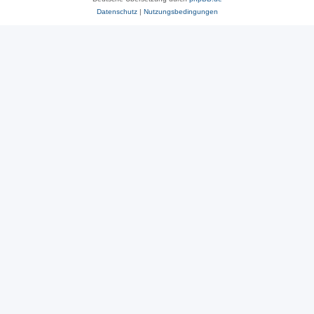
Datenschutz
|
Nutzungsbedingungen